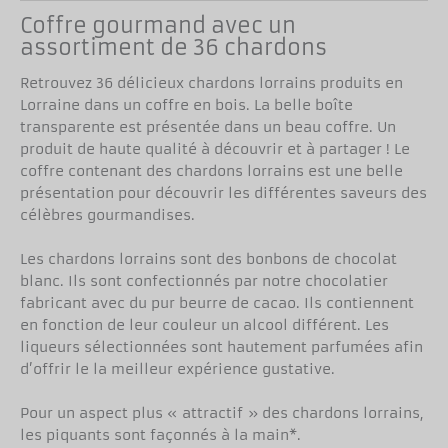
Coffre gourmand avec un
assortiment de 36 chardons
Retrouvez 36 délicieux chardons lorrains produits en
Lorraine dans un coffre en bois. La belle boîte
transparente est présentée dans un beau coffre. Un
produit de haute qualité à découvrir et à partager ! Le
coffre contenant des chardons lorrains est une belle
présentation pour découvrir les différentes saveurs des
célèbres gourmandises.
Les chardons lorrains sont des bonbons de chocolat
blanc. Ils sont confectionnés par notre chocolatier
fabricant avec du pur beurre de cacao. Ils contiennent
en fonction de leur couleur un alcool différent. Les
liqueurs sélectionnées sont hautement parfumées afin
d’offrir le la meilleur expérience gustative.
Pour un aspect plus « attractif » des chardons lorrains,
les piquants sont façonnés à la main*.