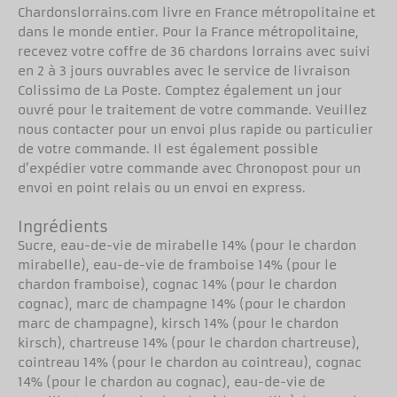
Chardonslorrains.com livre en France métropolitaine et
dans le monde entier. Pour la France métropolitaine,
recevez votre coffre de 36 chardons lorrains avec suivi
en 2 à 3 jours ouvrables avec le service de livraison
Colissimo de La Poste. Comptez également un jour
ouvré pour le traitement de votre commande. Veuillez
nous contacter pour un envoi plus rapide ou particulier
de votre commande. Il est également possible
d’expédier votre commande avec Chronopost pour un
envoi en point relais ou un envoi en express.
Ingrédients
Sucre, eau-de-vie de mirabelle 14% (pour le chardon
mirabelle), eau-de-vie de framboise 14% (pour le
chardon framboise), cognac 14% (pour le chardon
cognac), marc de champagne 14% (pour le chardon
marc de champagne), kirsch 14% (pour le chardon
kirsch), chartreuse 14% (pour le chardon chartreuse),
cointreau 14% (pour le chardon au cointreau), cognac
14% (pour le chardon au cognac), eau-de-vie de