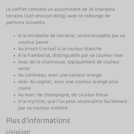
Le coffret contient un assortiment de 36 chardons
lorrains (soit environ 400g) avec le mélange de
parfums suivants:
A la mirabelle de Lorraine, reconnaissable par sa
couleur jaune
Au kirsch (cerise) à la couleur blanche
A la framboise, distinguable par sa couleur rose
Avec de la chartreuse, typiquement de couleur
verte
Au cointreau, avec une couleur orange
Avec du cognac, avec une couleur orange plus
claire
Au marc de champagne, de couleur bleue
A la myrtille, que l’on peut reconnaître facilement
par sa couleur violette
Plus d’informations
Livraison