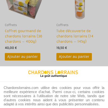
Coffrets
Coffrets
Coffret gourmand de
Tube découverte de
chardons lorrains (36
chardons lorrains (14
chardons – 400g)
chardons – 145g)
40,00
€
19,50
€
Ajouter au panier
Ajouter au panier
Chardonslorrains.com utilise des cookies pour vous offrir la
meilleure expérience d'achat. Parmi ceux-ci, certains cookies
sont nécessaires à l'utilisation de notre site Web, tandis que
d'autres cookies nous aident à vous présenter un contenu
adapté à vos intérêts ainsi que des publicités personnalisées.