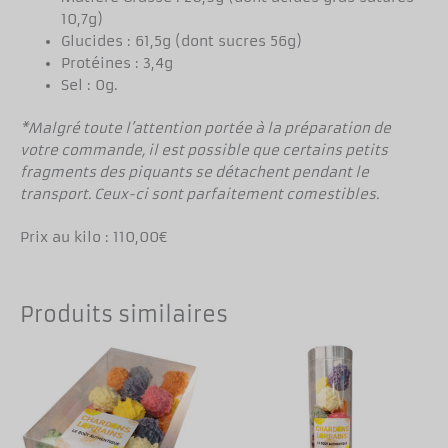
10,7g)
Glucides : 61,5g (dont sucres 56g)
Protéines : 3,4g
Sel : 0g.
*Malgré toute l’attention portée à la préparation de
votre commande, il est possible que certains petits
fragments des piquants se détachent pendant le
transport. Ceux-ci sont parfaitement comestibles.
Prix au kilo : 110,00€
Produits similaires