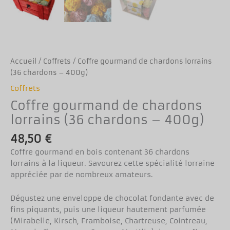
Accueil
/
Coffrets
/ Coffre gourmand de chardons lorrains
(36 chardons – 400g)
Coffrets
Coffre gourmand de chardons
lorrains (36 chardons – 400g)
48,50
€
Coffre gourmand en bois contenant 36 chardons
lorrains à la liqueur. Savourez cette spécialité lorraine
appréciée par de nombreux amateurs.
Dégustez une enveloppe de chocolat fondante avec de
fins piquants, puis une liqueur hautement parfumée
(Mirabelle, Kirsch, Framboise, Chartreuse, Cointreau,