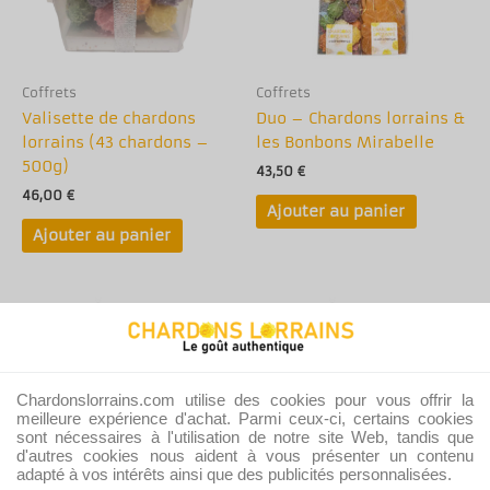
Coffrets
Coffrets
Valisette de chardons
Duo – Chardons lorrains &
lorrains (43 chardons –
les Bonbons Mirabelle
500g)
43,50
€
46,00
€
Ajouter au panier
Ajouter au panier
Chardonslorrains.com utilise des cookies pour vous offrir la
meilleure expérience d'achat. Parmi ceux-ci, certains cookies
sont nécessaires à l'utilisation de notre site Web, tandis que
d'autres cookies nous aident à vous présenter un contenu
adapté à vos intérêts ainsi que des publicités personnalisées.