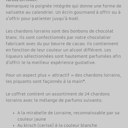
Remarquez la poignée intégrée qui donne une forme de
valisette au calendrier. Un écrin gourmand à offrir ou à
s’offrir pour patienter jusqu’à Noël.
Les chardons lorrains sont des bonbons de chocolat
blanc. Ils sont confectionnés par notre chocolatier
fabricant avec du pur beurre de cacao. Ils contiennent
en fonction de leur couleur un alcool différent. Les
liqueurs sélectionnées sont hautement parfumées afin
d’offrir le la meilleur expérience gustative.
Pour un aspect plus « attractif » des chardons lorrains,
les piquants sont façonnés à la main*.
Le coffret contient un assortiment de 24 chardons
lorrains avec le mélange de parfums suivants:
A la mirabelle de Lorraine, reconnaissable par sa
couleur jaune
Au kirsch (cerise) à la couleur blanche