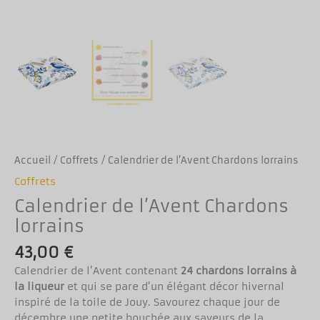
Accueil
/
Coffrets
/ Calendrier de l’Avent Chardons lorrains
Coffrets
Calendrier de l’Avent Chardons
lorrains
43,00
€
Calendrier de l’Avent contenant
24 chardons lorrains à
la liqueur
et qui se pare d’un élégant décor hivernal
inspiré de la toile de Jouy. Savourez chaque jour de
décembre une petite bouchée aux saveurs de la