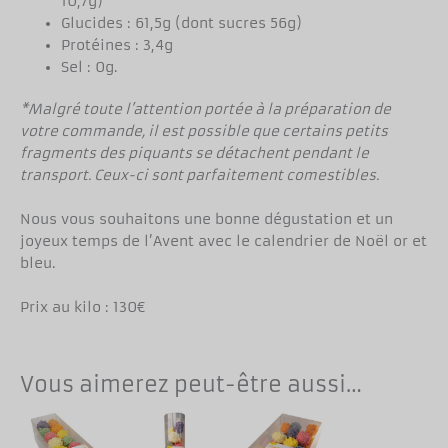
10,7g)
Glucides : 61,5g (dont sucres 56g)
Protéines : 3,4g
Sel : 0g.
*Malgré toute l’attention portée à la préparation de
votre commande, il est possible que certains petits
fragments des piquants se détachent pendant le
transport. Ceux-ci sont parfaitement comestibles.
Nous vous souhaitons une bonne dégustation et un
joyeux temps de l’Avent avec le calendrier de Noël or et
bleu.
Prix au kilo : 130€
Vous aimerez peut-être aussi…