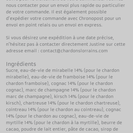
nous contacter pour un envoi plus rapide ou particulier
de votre commande. Il est également possible
d’expédier votre commande avec Chronopost pour un
envoi en point relais ou un envoi en express.
Si vous désirez une expédition à une date précise,
n’hésitez pas à contacter directement Justine sur cette
adresse email : contact@chardonslorrains.com
Ingrédients
Sucre, eau-de-vie de mirabelle 14% (pour le chardon
mirabelle), eau-de-vie de framboise 14% (pour le
chardon framboise), cognac 14% (pour le chardon
cognac), marc de champagne 14% (pour le chardon
marc de champagne), kirsch 14% (pour le chardon
kirsch), chartreuse 14% (pour le chardon chartreuse),
cointreau 14% (pour le chardon au cointreau), cognac
14% (pour le chardon au cognac), eau-de-vie de
myrtille 14% (pour le chardon à la myrtille), beurre de
cacao, poudre de lait entier, pâte de cacao, sirop de