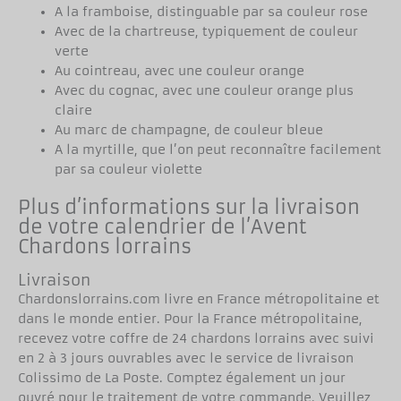
A la framboise, distinguable par sa couleur rose
Avec de la chartreuse, typiquement de couleur
verte
Au cointreau, avec une couleur orange
Avec du cognac, avec une couleur orange plus
claire
Au marc de champagne, de couleur bleue
A la myrtille, que l’on peut reconnaître facilement
par sa couleur violette
Plus d’informations sur la livraison
de votre calendrier de l’Avent
Chardons lorrains
Livraison
Chardonslorrains.com livre en France métropolitaine et
dans le monde entier. Pour la France métropolitaine,
recevez votre coffre de 24 chardons lorrains avec suivi
en 2 à 3 jours ouvrables avec le service de livraison
Colissimo de La Poste. Comptez également un jour
ouvré pour le traitement de votre commande. Veuillez