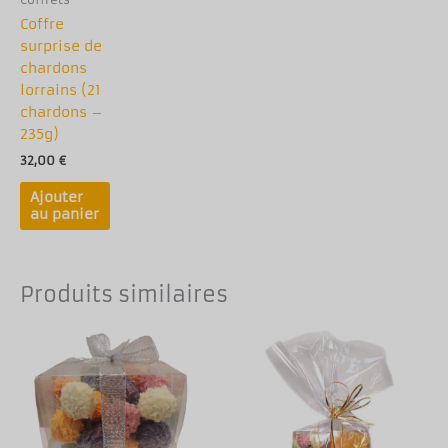
Coffrets
Coffre
surprise de
chardons
lorrains (21
chardons –
235g)
32,00
€
Ajouter
au panier
Produits similaires