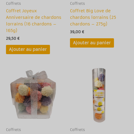
Coffrets
Coffrets
Coffret Joyeux
Coffret Big Love de
Anniversaire de chardons
chardons lorrains (25
lorrains (16 chardons –
chardons – 275g)
165g)
39,00
€
29,50
€
Ajouter au panier
Ajouter au panier
Coffrets
Coffrets