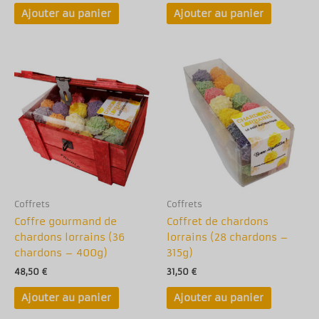
Ajouter au panier
Ajouter au panier
Coffrets
Coffrets
Coffre gourmand de
Coffret de chardons
chardons lorrains (36
lorrains (28 chardons –
chardons – 400g)
315g)
48,50
€
31,50
€
Ajouter au panier
Ajouter au panier