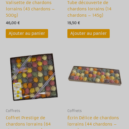
Valisette de chardons
Tube découverte de
lorrains (43 chardons –
chardons lorrains (14
500g)
chardons – 145g)
46,00
€
19,50
€
Ajouter au panier
Ajouter au panier
Coffrets
Coffrets
Coffret Prestige de
Écrin Délice de chardons
chardons lorrains (64
lorrains (44 chardons –