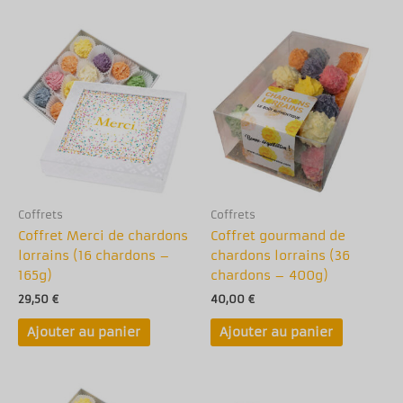
Coffrets
Coffrets
Coffret Merci de chardons
Coffret gourmand de
lorrains (16 chardons –
chardons lorrains (36
165g)
chardons – 400g)
29,50
€
40,00
€
Ajouter au panier
Ajouter au panier