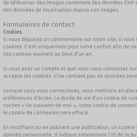
de téléverser des images contenant des données EXIF de
des données de localisation depuis ces images.
Formulaires de contact
Cookies
Si vous déposez un commentaire sur notre site, il vous
cookies. C’est uniquement pour votre confort afin de ne
Ces cookies expirent au bout d’un an.
Si vous avez un compte et que vous vous connectez sur 
accepte les cookies. Il ne contient pas de données pe
Lorsque vous vous connecterez, nous mettrons en place
préférences d’écran. La durée de vie d’un cookie de conn
cochez « Se souvenir de moi », votre cookie de conne
le cookie de connexion sera effacé.
En modifiant ou en publiant une publication, un cooki
donnée personnelle. Il indique simplement l’ID de la pub