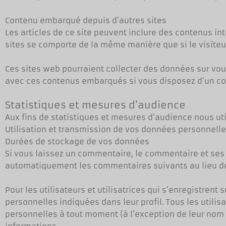
Contenu embarqué depuis d’autres sites
Les articles de ce site peuvent inclure des contenus in
sites se comporte de la même manière que si le visiteur 
Ces sites web pourraient collecter des données sur vous,
avec ces contenus embarqués si vous disposez d’un co
Statistiques et mesures d’audience
Aux fins de statistiques et mesures d’audience nous util
Utilisation et transmission de vos données personnell
Durées de stockage de vos données
Si vous laissez un commentaire, le commentaire et se
automatiquement les commentaires suivants au lieu de l
Pour les utilisateurs et utilisatrices qui s’enregistrent
personnelles indiquées dans leur profil. Tous les utilis
personnelles à tout moment (à l’exception de leur nom d’