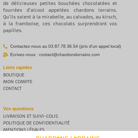
de délicieuses petites bouchées chocolatées et
fourrées d’alcool appelées chardons lorrains.
Qu’ils soient à la mirabelle, au calvados, au kirsch,
à la framboise, ces chocolats surprendront vos
papilles.
Contactez-nous au 03.87.78.36.54 (prix d'un appel local)
Ecrivez-nous : contact@chardonslorrains.com
Liens rapides
BOUTIQUE
MON COMPTE
CONTACT
Vos questions
LIVRAISON ET SUIVI-COLIS
POLITIQUE DE CONFIDENTIALITÉ
MENTIONS LÉGALES
CONDITIONS GÉNÉRALES DE VENTE