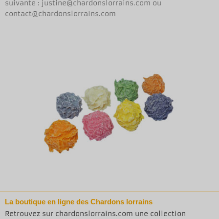
suivante : justine@chardonslorrains.com ou
contact@chardonslorrains.com
La boutique en ligne des Chardons lorrains
Retrouvez sur chardonslorrains.com une collection