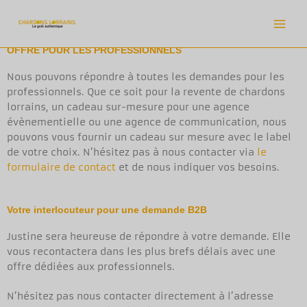
Aller
au
contenu
OFFRE POUR LES PROFESSIONNELS
Nous pouvons répondre à toutes les demandes pour les
professionnels. Que ce soit pour la revente de chardons
lorrains, un cadeau sur-mesure pour une agence
évènementielle ou une agence de communication, nous
pouvons vous fournir un cadeau sur mesure avec le label
de votre choix. N’hésitez pas à nous contacter via
le
formulaire de contact
et de nous indiquer vos besoins.
Votre interlocuteur pour une demande B2B
Justine sera heureuse de répondre à votre demande. Elle
vous recontactera dans les plus brefs délais avec une
offre dédiées aux professionnels.
N’hésitez pas nous contacter directement à l’adresse