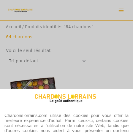
Aller
au
contenu
Accueil
/ Produits identifiés “64 chardons”
64 chardons
Voici le seul résultat
Chardonslorrains.com utilise des cookies pour vous offrir la
meilleure expérience d'achat. Parmi ceux-ci, certains cookies
sont nécessaires à l'utilisation de notre site Web, tandis que
d'autres cookies nous aident à vous présenter un contenu